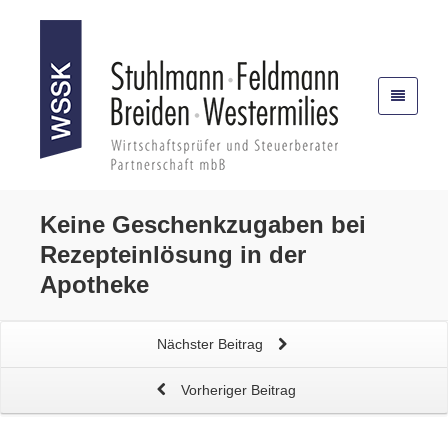
Keine
Geschenkzugaben
bei
Rezepteinlösung in der
Apotheke
Nächster Beitrag
Vorheriger Beitrag