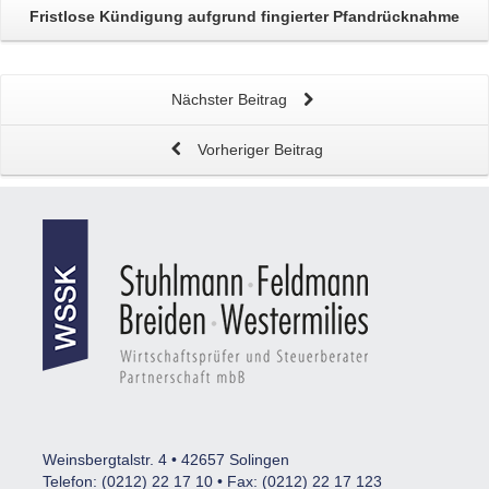
Fristlose Kündigung
aufgrund fingierter Pfandrücknahme
Nächster Beitrag
Vorheriger Beitrag
Weinsbergtalstr. 4 • 42657 Solingen
Telefon: (0212) 22 17 10 • Fax: (0212) 22 17 123