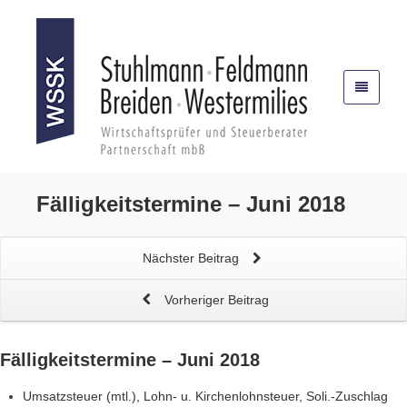
Fälligkeitstermine – Juni 2018
Nächster Beitrag
Vorheriger Beitrag
Fälligkeitstermine – Juni 2018
Umsatzsteuer (mtl.), Lohn- u. Kirchenlohnsteuer, Soli.-Zuschlag