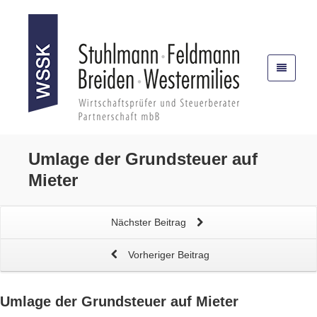
Umlage der Grundsteuer
auf
Mieter
Nächster Beitrag
Vorheriger Beitrag
Umlage der Grundsteuer
auf Mieter