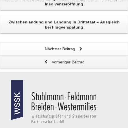
Insolvenzeröffnung
Zwischenlandung und Landung in Drittstaat –
Ausgleich
bei Flugverspätung
Nächster Beitrag
Vorheriger Beitrag