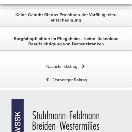
Keine Gebühr für das Errechnen der
Vorfälligkeits­
entschädigung
Sorgfaltspflichten im Pflegeheim
– keine lückenlose
Beaufsichtigung von Demenzkranken
Nächster Beitrag
Vorheriger Beitrag