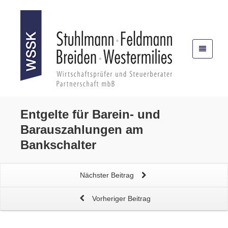
Entgelte für
Barein- und
Barauszahlungen
am
Bankschalter
Nächster Beitrag
Vorheriger Beitrag