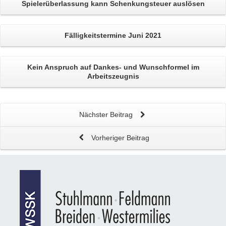
Spielerüberlassung kann
Schenkungsteuer
auslösen
Fälligkeitstermine Juni 2021
Kein Anspruch auf Dankes- und Wunschformel im
Arbeitszeugnis
Nächster Beitrag
Vorheriger Beitrag