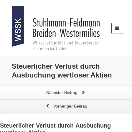
Steuerlicher Verlust durch
Ausbuchung wertloser Aktien
Nächster Beitrag
Vorheriger Beitrag
Steuerlicher Verlust durch
Ausbuchung