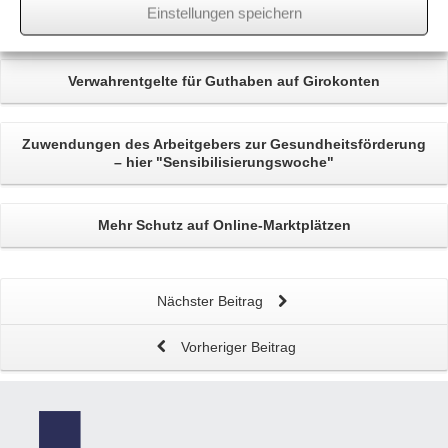
Einstellungen speichern
Related
Posts
Verwahrentgelte
für Guthaben auf Girokonten
Zuwendungen des Arbeitgebers zur
Gesundheitsförderung
– hier "Sensibilisierungswoche"
Mehr
Schutz auf Online-Marktplätzen
Nächster Beitrag
Vorheriger Beitrag