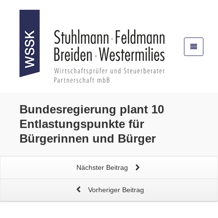
Bundesregierung plant 10
Entlastungspunkte für
Bürgerinnen und Bürger
Nächster Beitrag
Vorheriger Beitrag