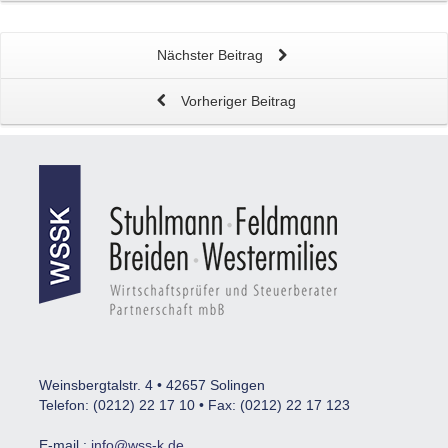
Nächster Beitrag
Vorheriger Beitrag
Weinsbergtalstr. 4 • 42657 Solingen
Telefon: (0212) 22 17 10 • Fax: (0212) 22 17 123
E-mail :
info@wss-k.de