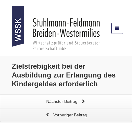
Zielstrebigkeit bei der
Ausbildung
zur Erlangung des
Kindergeldes
erforderlich
Nächster Beitrag
Vorheriger Beitrag