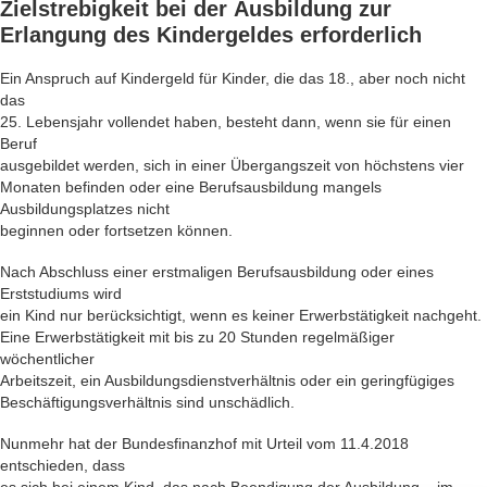
Zielstrebigkeit bei der
Ausbildung
zur
Erlangung des
Kindergeldes
erforderlich
Ein Anspruch auf Kindergeld für Kinder, die das 18., aber noch nicht
das
25. Lebensjahr vollendet haben, besteht dann, wenn sie für einen
Beruf
ausgebildet werden, sich in einer Übergangszeit von höchstens vier
Monaten befinden oder eine Berufsausbildung mangels
Ausbildungsplatzes nicht
beginnen oder fortsetzen können.
Nach Abschluss einer erstmaligen Berufsausbildung oder eines
Erststudiums wird
ein Kind nur berücksichtigt, wenn es keiner Erwerbstätigkeit nachgeht.
Eine Erwerbstätigkeit mit bis zu 20 Stunden regelmäßiger
wöchentlicher
Arbeitszeit, ein Ausbildungsdienstverhältnis oder ein geringfügiges
Beschäftigungsverhältnis sind unschädlich.
Nunmehr hat der Bundesfinanzhof mit Urteil vom 11.4.2018
entschieden, dass