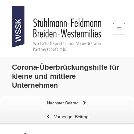
Corona-Überbrückungshilfe
für
kleine und mittlere
Unternehmen
Nächster Beitrag
Vorheriger Beitrag