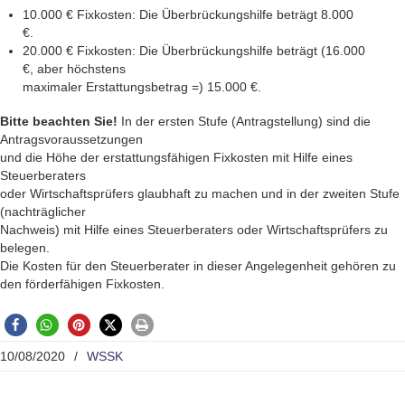
10.000 € Fixkosten: Die Überbrückungshilfe beträgt 8.000
€.
20.000 € Fixkosten: Die Überbrückungshilfe beträgt (16.000
€, aber höchstens
maximaler Erstattungsbetrag =) 15.000 €.
Bitte beachten Sie!
In der ersten Stufe (Antragstellung) sind die
Antragsvorau­ssetzungen
und die Höhe der erstattungsfähigen Fixkosten mit Hilfe eines
Steuerberaters
oder Wirtschaftsprüfers glaubhaft zu machen und in der zweiten Stufe
(nachträglicher
Nachweis) mit Hilfe eines Steuerberaters oder Wirtschaftsprüfers zu
belegen.
Die Kosten für den Steuerberater in dieser Angelegenheit gehören zu
den förderfähigen Fixkosten.
10/08/2020
/
WSSK