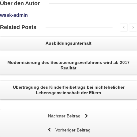
Über
den Autor
wssk-admin
Related
Posts
Ausbildungsunterhalt
Modernisierung des Besteuerungsverfahrens
wird ab 2017
Realität
Übertragung des
Kinderfreibetrags
bei nichtehelicher
Lebensgemeinschaft der Eltern
Nächster Beitrag
Vorheriger Beitrag