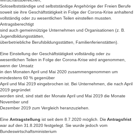
Wirtschaftsbereichen,
Soloselbstständige und selbstständige Angehörige der Freien Berufe
soweit sie ihre Geschäftstätigkeit in Folge der Corona-Krise anhaltend
vollständig oder zu wesentlichen Teilen einstellen mussten.
Antragsberechtigt
sind auch gemeinnützige Unternehmen und Organisationen (z. B.
Jugendbildungsstätten,
überbetriebliche Berufsbildungsstätten, Familienferienstätten).
Eine Einstellung der Geschäftstätigkeit vollständig oder zu
wesentlichen Teilen in Folge der Corona-Krise wird angenommen,
wenn der Umsatz
in den Monaten April und Mai 2020 zusammengenommen um
mindestens 60 % gegenüber
April und Mai 2019 eingebrochen ist. Bei Unternehmen, die nach April
2019 gegründet
worden sind, sind statt der Monate April und Mai 2019 die Monate
November und
Dezember 2019 zum Vergleich heranzuziehen.
Eine
Antragstellung
ist seit dem 8.7.2020 möglich. Die
Antragsfrist
war auf den 31.8.2020 festgelegt. Sie wurde jedoch vom
Bundeswirtschaftsministerium