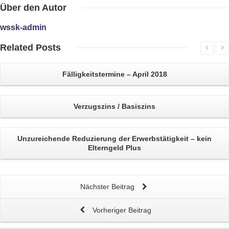
Über
den Autor
wssk-admin
Related
Posts
Fälligkeitstermine – April 2018
Verzugszins / Basiszins
Unzureichende Reduzierung der Erwerbstätigkeit – kein
Elterngeld Plus
Nächster Beitrag
Vorheriger Beitrag