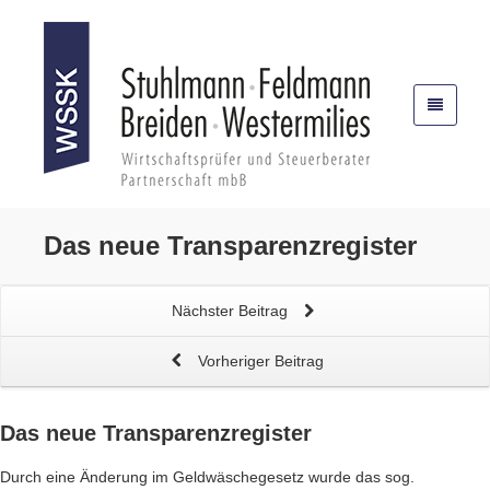
Das neue
Transparenzregister
Nächster Beitrag
Vorheriger Beitrag
Das neue
Transparenzregister
Durch eine Änderung im Geldwäschegesetz wurde das sog.