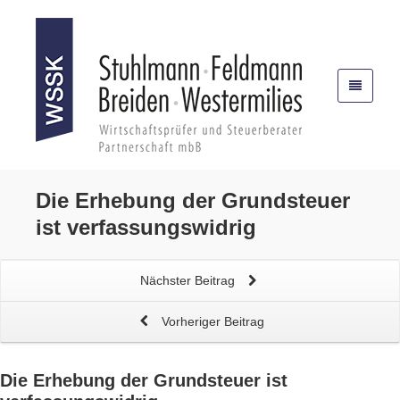
Die Erhebung der
Grundsteuer
ist verfassungswidrig
Nächster Beitrag
Vorheriger Beitrag
Die Erhebung der
Grundsteuer
ist