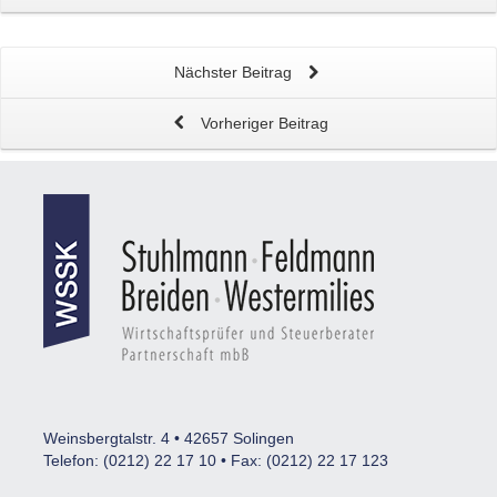
Nächster Beitrag
Vorheriger Beitrag
Weinsbergtalstr. 4 • 42657 Solingen
Telefon: (0212) 22 17 10 • Fax: (0212) 22 17 123