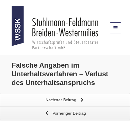
Falsche Angaben im
Unterhaltsverfahren
– Verlust
des Unterhaltsanspruchs
Nächster Beitrag
Vorheriger Beitrag