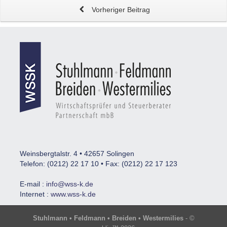
Vorheriger Beitrag
Weinsbergtalstr. 4 • 42657 Solingen
Telefon: (0212) 22 17 10 • Fax: (0212) 22 17 123
E-mail :
info@wss-k.de
Internet :
www.wss-k.de
Stuhlmann • Feldmann • Breiden • Westermilies
- ©