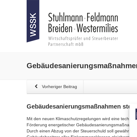
Gebäudesanierungsmaßnahme
Vorheriger Beitrag
Gebäudesanierungsmaßnahmen
steue
Mit den neuen Klimaschutzregelungen wird eine technolo
Förderung energetischer Gebäudesanierungsmaßnahmen
Durch einen Abzug von der Steuerschuld soll gewährleis