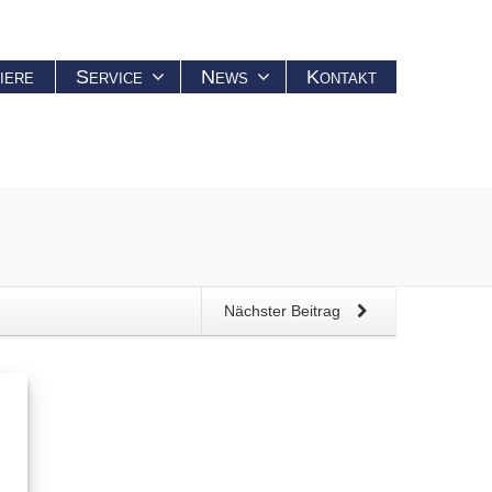
iere
Service
News
Kontakt
Nächster Beitrag