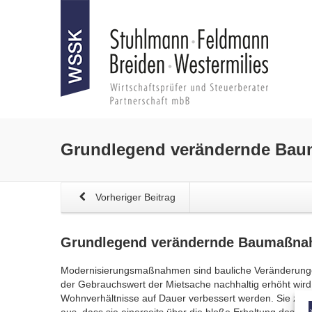
Grundlegend verändernde Bau
Vorheriger Beitrag
Grundlegend verändernde Baumaßna
Modernisierungsmaßnahmen sind bauliche Veränderunge
der Gebrauchswert der Mietsache nachhaltig erhöht wird
Wohnverhältnisse auf Dauer verbessert werden. Sie zei