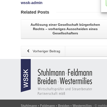
wssk-admin
Related
Posts
Auflösung einer Gesellschaft
bürgerlichen
Rechts – vorheriges Ausscheiden eines
Gesellschafters
Vorheriger Beitrag
Stuhlmann • Feldmann • Breiden • Westermilies
- ©
mehli