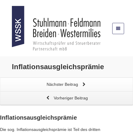
Inflationsausgleichsprämie
Nächster Beitrag
Vorheriger Beitrag
Inflationsausgleichsprämie
Die sog. Inflationsausgleichsprämie ist Teil des dritten