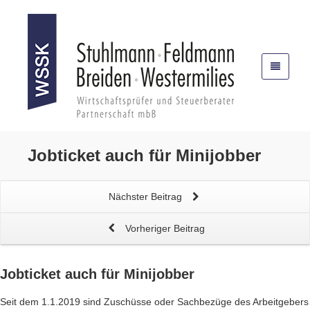
Jobticket
auch für Minijobber
Nächster Beitrag
Vorheriger Beitrag
Jobticket
auch für Minijobber
Seit dem 1.1.2019 sind Zuschüsse oder Sachbezüge des Arbeitgebers