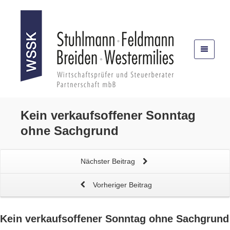
Kein
verkaufsoffener Sonntag
ohne Sachgrund
Nächster Beitrag
Vorheriger Beitrag
Kein
verkaufsoffener Sonntag
ohne Sachgrund