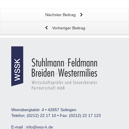
Nächster Beitrag
Vorheriger Beitrag
Weinsbergtalstr. 4 • 42657 Solingen
Telefon: (0212) 22 17 10 • Fax: (0212) 22 17 123
E-mail :
info@wss-k.de