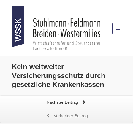
Kein weltweiter
Versicherungsschutz
durch
gesetzliche Krankenkassen
Nächster Beitrag
Vorheriger Beitrag