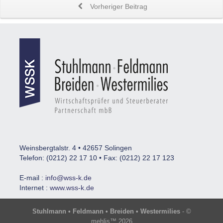
Vorheriger Beitrag
Weinsbergtalstr. 4 • 42657 Solingen
Telefon: (0212) 22 17 10 • Fax: (0212) 22 17 123
E-mail :
info@wss-k.de
Internet :
www.wss-k.de
Stuhlmann • Feldmann • Breiden • Westermilies
- ©
mehlis™ 2026