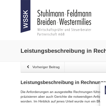
Leistungsbeschreibung in
Rec
Vorheriger Beitrag
Leistungsbeschreibung in
Rechnung
Die Anforderungen an ausgestellte Rechnungen führen i
präzisieren aber auch Gerichte die notwendigen Anford
worden. Im Hinblick auf jenes Urteil wurde nun ein BMF