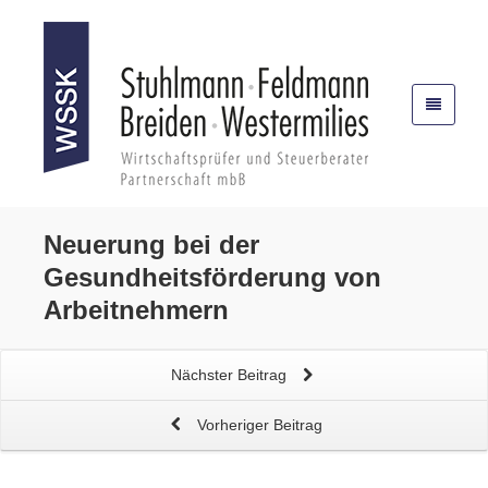
Neuerung bei der
Gesundheitsförderung von
Arbeitnehmern
Nächster Beitrag
Vorheriger Beitrag