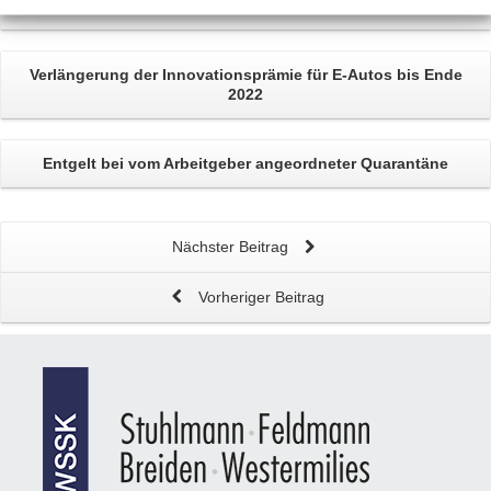
Kaufrecht
Verlängerung der
Innovationsprämie
für E-Autos bis Ende
2022
Entgelt bei vom Arbeitgeber
angeordneter Quarantäne
Nächster Beitrag
Vorheriger Beitrag