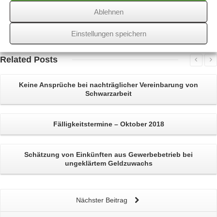
Ablehnen
Über
den Autor
Einstellungen speichern
wssk-admin
Related
Posts
Keine Ansprüche bei nachträglicher Vereinbarung von
Schwarzarbeit
Fälligkeitstermine – Oktober 2018
Schätzung von Einkünften
aus Gewerbebetrieb bei
ungeklärtem Geldzuwachs
Nächster Beitrag