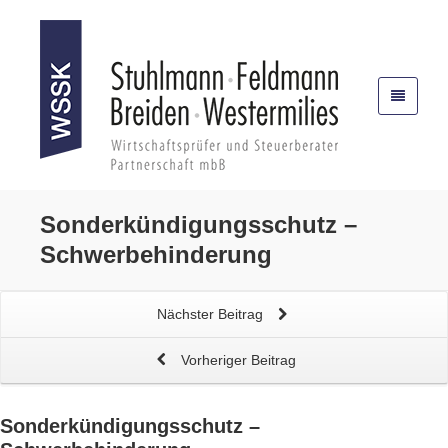
Sonderkündigungsschutz
–
Schwerbehinderung
Nächster Beitrag
Vorheriger Beitrag
Sonderkündigungsschutz
–