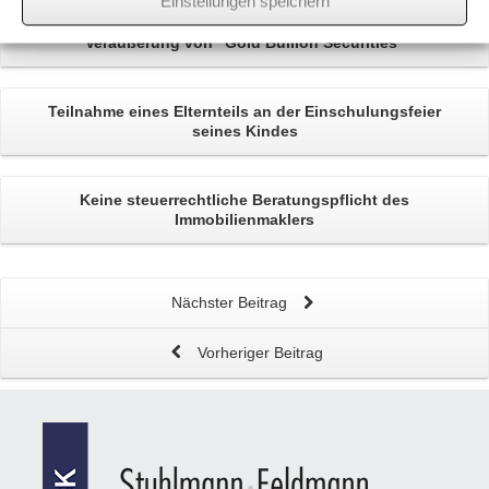
Einstellungen speichern
Veräußerung von
"Gold Bullion Securities"
Teilnahme eines Elternteils an der
Einschulungsfeier
seines Kindes
Keine steuerrechtliche Beratungspflicht des
Immobilienmaklers
Nächster Beitrag
Vorheriger Beitrag