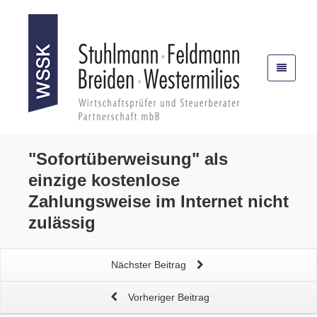
"Sofortüberweisung"
als
einzige kostenlose
Zahlungsweise im Internet nicht
zulässig
Nächster Beitrag
Vorheriger Beitrag