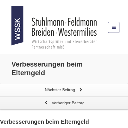
Verbesserungen beim
Elterngeld
Nächster Beitrag
Vorheriger Beitrag
Verbesserungen beim
Elterngeld