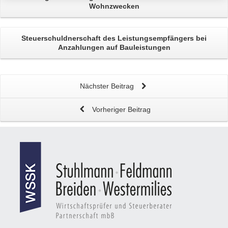
Wohnzwecken
Steuerschuldnerschaft des Leistungsempfängers bei
Anzahlungen auf Bauleistungen
Nächster Beitrag
Vorheriger Beitrag