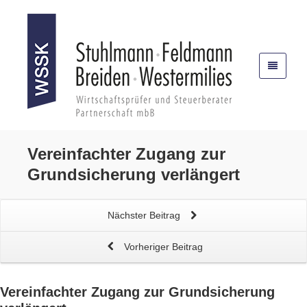
Vereinfachter Zugang zur
Grundsicherung
verlängert
Nächster Beitrag
Vorheriger Beitrag
Vereinfachter Zugang zur
Grundsicherung