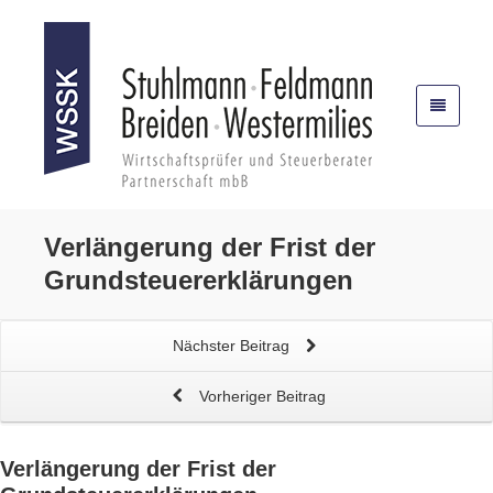
Verlängerung der Frist der
Grundsteuererklärungen
Nächster Beitrag
Vorheriger Beitrag
Verlängerung der Frist der