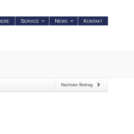
iere
Service
News
Kontakt
Nächster Beitrag