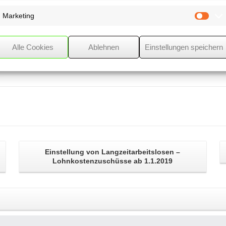
Arbeitszimmer
Marketing
Mark
Alle Cookies
Ablehnen
Einstellungen speichern
Einstellung von Langzeitarbeitslosen –
Lohnkostenzuschüsse
ab 1.1.2019