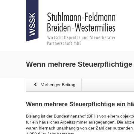
Wenn mehrere Steuerpflichtige
Vorheriger Beitrag
Wenn mehrere Steuerpflichtige ein
hä
Bislang ist der Bundesfinanzhof (BFH) von einem obje
für ein häusliches Arbeitszimmer ausgegangen. Die ab
waren hiernach unabhängig von der Zahl der nutzenden