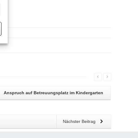
eting
Anspruch auf
Betreuungsplatz im Kindergarten
Nächster Beitrag