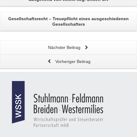
Gesellschaftsrecht –
Treuepflicht eines ausgeschiedenen
Gesellschafters
Nächster Beitrag
Vorheriger Beitrag