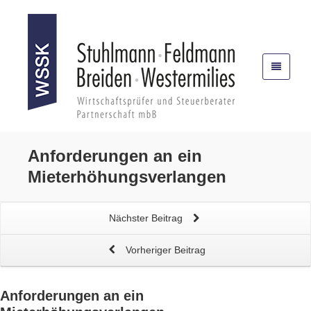
Anforderungen an ein
Mieterhöhungsverlangen
Nächster Beitrag
Vorheriger Beitrag
Anforderungen an ein