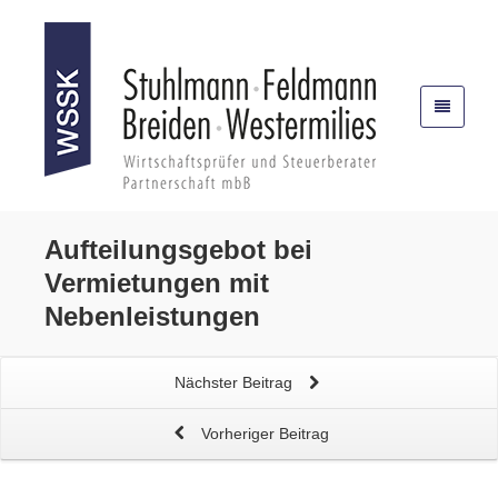
Aufteilungsgebot bei
Vermietungen mit
Nebenleistungen
Nächster Beitrag
Vorheriger Beitrag