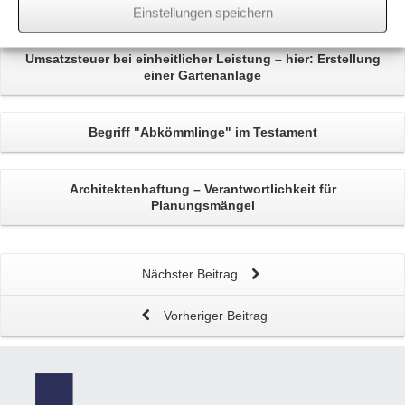
Related
Posts
Einstellungen speichern
Umsatzsteuer bei einheitlicher Leistung
– hier: Erstellung
einer Gartenanlage
Begriff "Abkömmlinge" im
Testament
Architektenhaftung
– Verantwortlichkeit für
Planungsmängel
Nächster Beitrag
Vorheriger Beitrag