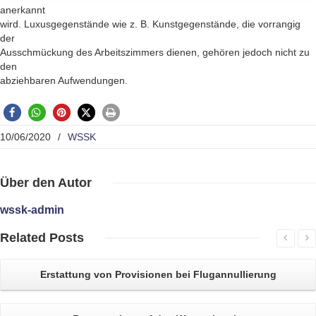
anerkannt
wird. Luxusgegenstände wie z. B. Kunstgegenstände, die vorrangig
der
Ausschmückung des Arbeitszimmers dienen, gehören jedoch nicht zu
den
abziehbaren Aufwendungen.
10/06/2020
/
WSSK
Über
den Autor
wssk-admin
Related
Posts
Erstattung von
Provisionen bei Flugannullierung