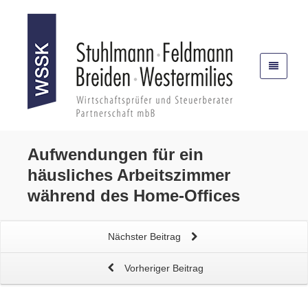
Aufwendungen für ein
häusliches Arbeitszimmer
während des
Home-Offices
Nächster Beitrag
Vorheriger Beitrag