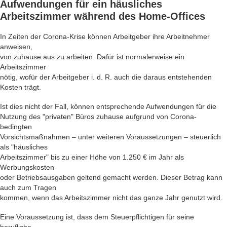
Aufwendungen für ein häusliches
Arbeitszimmer während des
Home-Offices
In Zeiten der Corona-Krise können Arbeitgeber ihre Arbeitnehmer
anweisen,
von zuhause aus zu arbeiten. Dafür ist normalerweise ein
Arbeitszimmer
nötig, wofür der Arbeitgeber i. d. R. auch die daraus entstehenden
Kosten trägt.
Ist dies nicht der Fall, können entsprechende Aufwendungen für die
Nutzung des "privaten" Büros zuhause aufgrund von Corona-
bedingten
Vorsichtsmaßnahmen – unter weiteren Voraussetzungen – steuerlich
als "häusliches
Arbeitszimmer" bis zu einer Höhe von 1.250 € im Jahr als
Werbungskosten
oder Betriebsausgaben geltend gemacht werden. Dieser Betrag kann
auch zum Tragen
kommen, wenn das Arbeitszimmer nicht das ganze Jahr genutzt wird.
Eine Voraussetzung ist, dass dem Steuerpflichtigen für seine