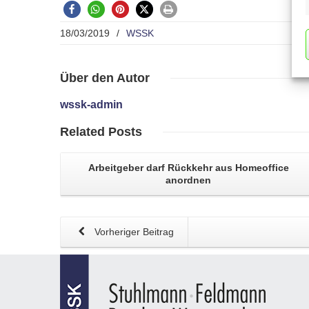
18/03/2019
/
WSSK
Über
den Autor
wssk-admin
Related
Posts
Arbeitgeber darf
Rückkehr aus Homeoffice
anordnen
Vorheriger Beitrag