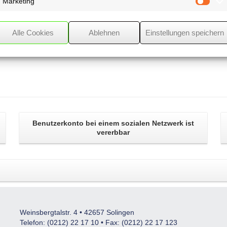
Marketing
Mark
Alle Cookies
Ablehnen
Einstellungen speichern
Benutzerkonto
bei einem
sozialen Netzwerk
ist
vererbbar
Weinsbergtalstr. 4 • 42657 Solingen
Telefon: (0212) 22 17 10 • Fax: (0212) 22 17 123