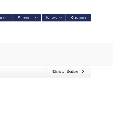
iere
Service
News
Kontakt
Nächster Beitrag