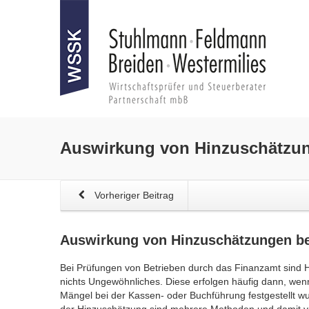
Auswirkung von
Hinzuschätzun
Vorheriger Beitrag
Auswirkung von
Hinzuschätzungen be
Bei Prüfungen von Betrieben durch das Finanzamt sind
nichts Ungewöhnliches. Diese erfolgen häufig dann, wen
Mängel bei der Kassen- oder Buchführung festgestellt 