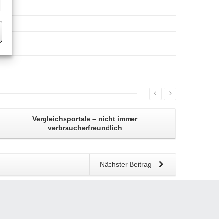
eting
Vergleichsportale
– nicht immer
verbraucherfreundlich
Nächster Beitrag