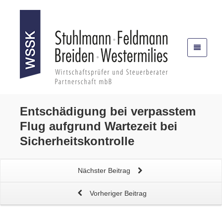
Entschädigung bei verpasstem
Flug
aufgrund Wartezeit bei
Sicherheitskontrolle
Nächster Beitrag
Vorheriger Beitrag