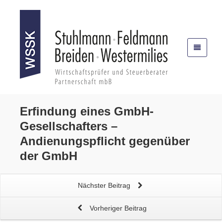
Erfindung eines GmbH-
Gesellschafters
–
Andienungspflicht gegenüber
der GmbH
Nächster Beitrag
Vorheriger Beitrag