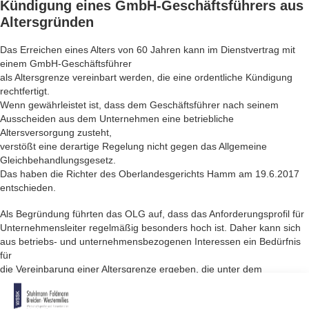
Kündigung eines
GmbH-Geschäftsführers
aus
Altersgründen
Das Erreichen eines Alters von 60 Jahren kann im Dienstvertrag mit
einem GmbH-Geschäftsführer
als Altersgrenze vereinbart werden, die eine ordentliche Kündigung
rechtfertigt.
Wenn gewährleistet ist, dass dem Geschäftsführer nach seinem
Ausscheiden aus dem Unternehmen eine betriebliche
Altersversorgung zusteht,
verstößt eine derartige Regelung nicht gegen das Allgemeine
Gleichbehandlungsgesetz.
Das haben die Richter des Oberlandesgerichts Hamm am 19.6.2017
entschieden.
Als Begründung führten das OLG auf, dass das Anforderungsprofil für
Unternehmensleiter regelmäßig besonders hoch ist. Daher kann sich
aus betriebs- und unternehmensbezogenen Interessen ein Bedürfnis
für
die Vereinbarung einer Altersgrenze ergeben, die unter dem
gesetzlichen Renteneintrittsalter
liegt.