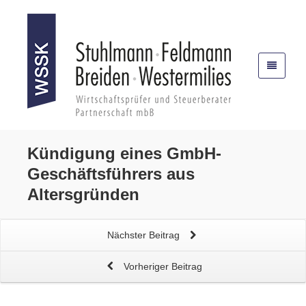
Kündigung eines
GmbH-
Geschäftsführers
aus
Altersgründen
Nächster Beitrag
Vorheriger Beitrag