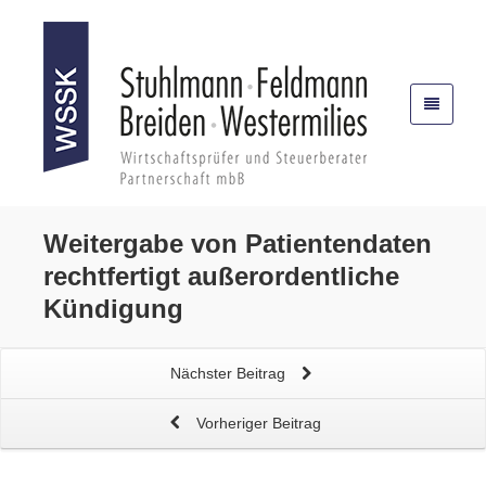
Weitergabe von Patientendaten
rechtfertigt
außerordentliche
Kündigung
Nächster Beitrag
Vorheriger Beitrag