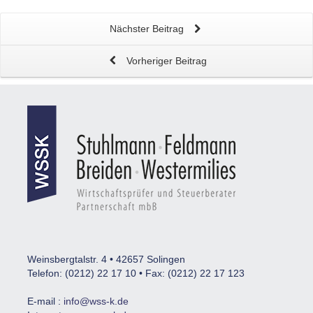
Nächster Beitrag
Vorheriger Beitrag
Weinsbergtalstr. 4 • 42657 Solingen
Telefon: (0212) 22 17 10 • Fax: (0212) 22 17 123
E-mail :
info@wss-k.de