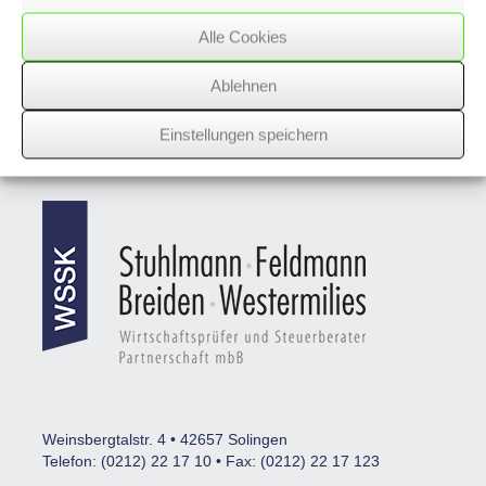
Alle Cookies
Nächster Beitrag
Ablehnen
Vorheriger Beitrag
Einstellungen speichern
Weinsbergtalstr. 4 • 42657 Solingen
Telefon: (0212) 22 17 10 • Fax: (0212) 22 17 123