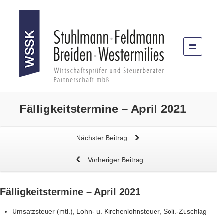
Fälligkeitstermine – April 2021
Nächster Beitrag
Vorheriger Beitrag
Fälligkeitstermine – April 2021
Umsatzsteuer (mtl.), Lohn- u. Kirchenlohnsteuer, Soli.-Zuschlag