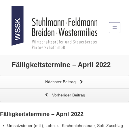
Fälligkeitstermine – April 2022
Nächster Beitrag
Vorheriger Beitrag
Fälligkeitstermine – April 2022
Umsatzsteuer (mtl.), Lohn- u. Kirchenlohnsteuer, Soli.-Zuschlag