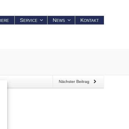
iere
Service
News
Kontakt
Nächster Beitrag