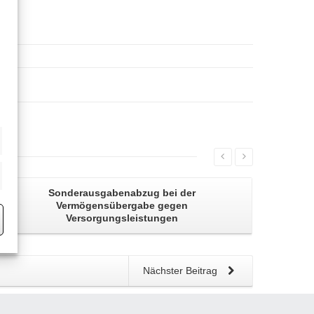
eting
Sonderausgabenabzug bei der
Vermögensübergabe
gegen
Versorgungsleistungen
Nächster Beitrag