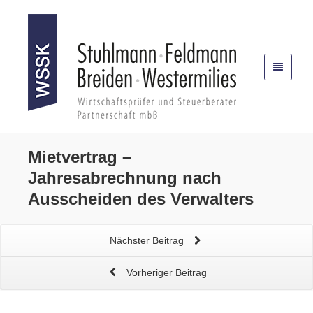
Mietvertrag –
Jahresabrechnung
nach
Ausscheiden des Verwalters
Nächster Beitrag
Vorheriger Beitrag