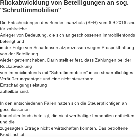
Rückabwicklung von Beteiligungen an sog.
"Schrottimmobilien"
Die Entscheidungen des Bundesfinanzhofs (BFH) vom 6.9.2016 sind
für zahlreiche
Anleger von Bedeutung, die sich an geschlossenen Immobilienfonds
beteiligt und
in der Folge von Schadensersatzprozessen wegen Prospekthaftung
von der Beteiligung
wieder getrennt haben. Darin stellt er fest, dass Zahlungen bei der
Rückabwicklung
von Immobilienfonds mit "Schrottimmobilien" in ein steuerpflichtiges
Veräußerungsentgelt und eine nicht steuerbare
Entschädigungsleistung
aufteilbar sind.
In den entschiedenen Fällen hatten sich die Steuerpflichtigen an
geschlossenen
Immobilienfonds beteiligt, die nicht werthaltige Immobilien enthielten
und die
zugesagten Erträge nicht erwirtschaften konnten. Das betroffene
Kreditinstitut