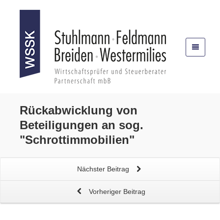
Rückabwicklung von
Beteiligungen an sog.
"Schrottimmobilien"
Nächster Beitrag
Vorheriger Beitrag