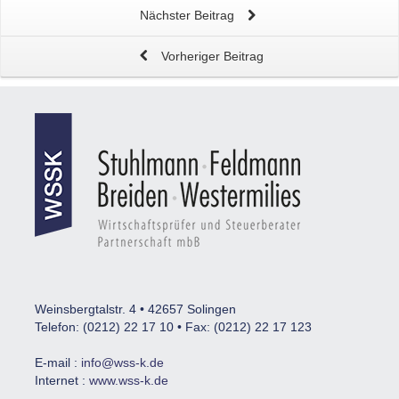
Nächster Beitrag
Vorheriger Beitrag
Weinsbergtalstr. 4 • 42657 Solingen
Telefon: (0212) 22 17 10 • Fax: (0212) 22 17 123
E-mail :
info@wss-k.de
Internet :
www.wss-k.de