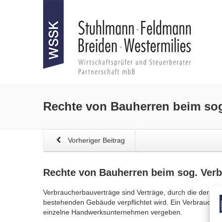
Rechte von Bauherren beim so
Vorheriger Beitrag
Rechte von Bauherren beim sog.
Verb
Verbraucherbauverträge sind Verträge, durch die der
bestehenden Gebäude verpflichtet wird. Ein Verbrauche
einzelne Handwerksunternehmen vergeben.