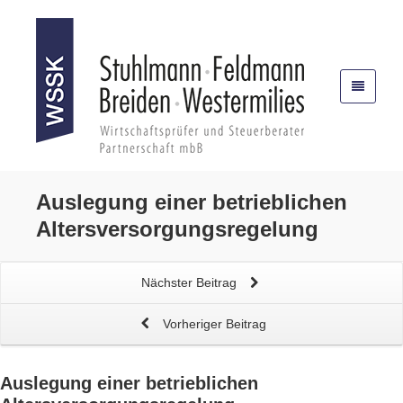
Auslegung einer
betrieblichen
Altersversorgungsregelung
Nächster Beitrag
Vorheriger Beitrag
Auslegung einer
betrieblichen