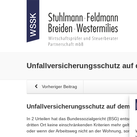
Unfallversicherungsschutz
auf 
Vorheriger Beitrag
Unfallversicherungsschutz
auf dem We
In 2 Urteilen hat das Bundessozialgericht (BSG) entschi
dritten Ort keine einschränkenden Kriterien mehr gelten.
oder wenn der Arbeitsweg nicht an der Wohnung, sonder