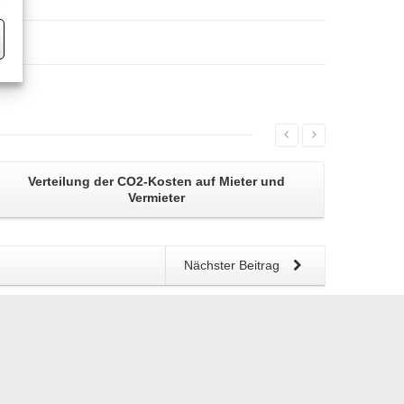
Verteilung der CO2-Kosten
auf Mieter und
Vermieter
Nächster Beitrag