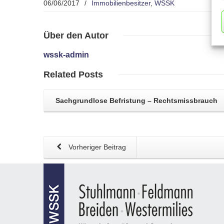
06/06/2017
/
Immobilienbesitzer
,
WSSK
Über
den Autor
wssk-admin
Related
Posts
Sachgrundlose Befristung
– Rechtsmissbrauch
Vorheriger Beitrag