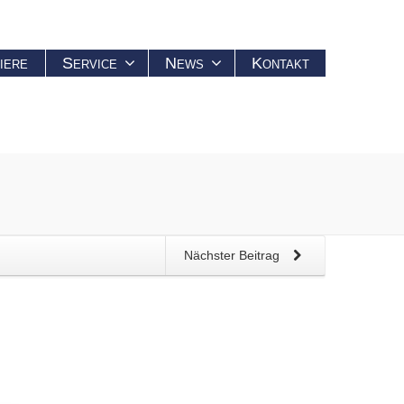
iere
Service
News
Kontakt
Nächster Beitrag