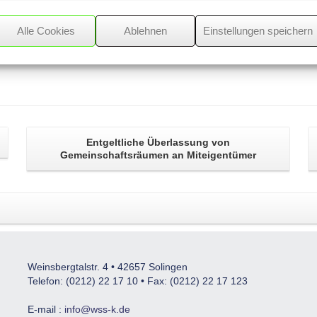
Alle Cookies
Ablehnen
Einstellungen speichern
Entgeltliche
Überlassung von
Gemeinschaftsräumen
an Miteigentümer
Weinsbergtalstr. 4 • 42657 Solingen
Telefon: (0212) 22 17 10 • Fax: (0212) 22 17 123
E-mail :
info@wss-k.de