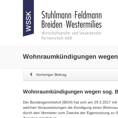
Wohnraumkündigungen
wegen 
Vorheriger Beitrag
Wohnraumkündigungen
wegen sog. B
Der Bundesgerichtshof (BGH) hat sich am 29.3.2017 mit 
welchen Voraussetzungen die Kündigung eines Wohnrau
durch den Vermieter zum Zwecke der Eigennutzung zu (fr