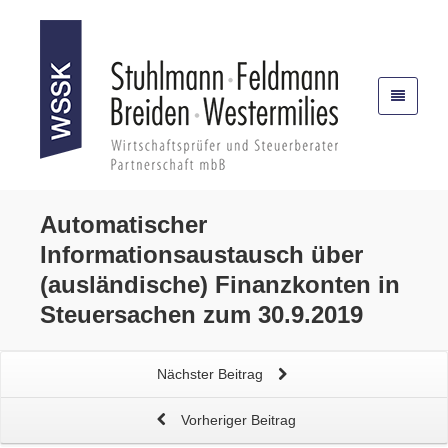
Automatischer
Informationsaustausch
über
(ausländische)
Finanzkonten
in
Steuersachen zum 30.9.2019
Nächster Beitrag
Vorheriger Beitrag