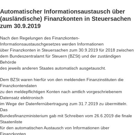
Automatischer
Informationsaustausch
über
(ausländische)
Finanzkonten
in Steuersachen
zum 30.9.2019
Nach den Regelungen des Finanzkonten-
Informationsaustauschgesetzes werden Informationen
über Finanzkonten in Steuersachen zum 30.9.2019 für 2018 zwischen
dem Bundeszentralamt für Steuern (BZSt) und der zuständigen
Behörde
des jeweils anderen Staates automatisch ausgetauscht.
Dem BZSt waren hierfür von den meldenden Finanzinstituten die
Finanzkontendaten
zu den meldepflichtigen Konten nach amtlich vorgeschriebenem
Datensatz elektronisch
im Wege der Datenfernübertragung zum 31.7.2019 zu übermitteln.
Das
Bundesfinanzministerium gab mit Schreiben vom 26.6.2019 die finale
Staatenliste
für den automatischen Austausch von Informationen über
Finanzkonten