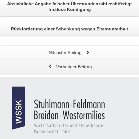
Absichtliche Angabe falscher Überstundenzahl rechtfertigt
fristlose Kündigung
Rückforderung einer Schenkung
wegen Elternunterhalt
Nächster Beitrag
Vorheriger Beitrag