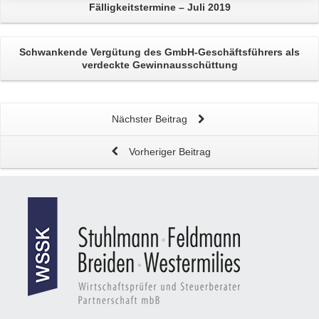
Fälligkeitstermine – Juli 2019
Schwankende
Vergütung des GmbH-Geschäftsführers
als
verdeckte Gewinnausschüttung
Nächster Beitrag
Vorheriger Beitrag