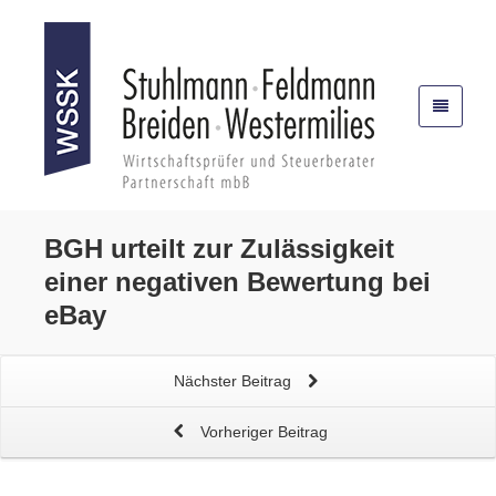
BGH urteilt zur Zulässigkeit
einer
negativen Bewertung bei
eBay
Nächster Beitrag
Vorheriger Beitrag