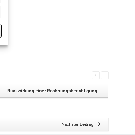
eting
Rückwirkung einer
Rechnungsberichtigung
Nächster Beitrag