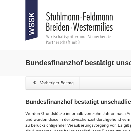
Bundesfinanzhof bestätigt uns
Vorheriger Beitrag
Bundesfinanzhof bestätigt unschädl
Werden Grundstücke innerhalb von zehn Jahren nach An
und wurden diese in der Zwischenzeit durchgehend vermiet
zu berücksichtigender Veräußerungsvorgang vor. Es gilt 