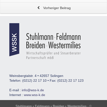
Vorheriger Beitrag
Weinsbergtalstr. 4 • 42657 Solingen
Telefon: (0212) 22 17 10 • Fax: (0212) 22 17 123
E-mail :
info@wss-k.de
Internet :
www.wss-k.de
Stuhlmann • Feldmann • Breiden • Westermilies
- ©