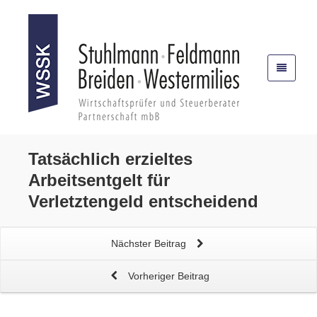
Tatsächlich erzieltes
Arbeitsentgelt für
Verletztengeld
entscheidend
Nächster Beitrag
Vorheriger Beitrag