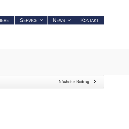
iere
Service
News
Kontakt
Nächster Beitrag