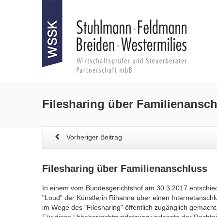
Filesharing
über Familienansch
Vorheriger Beitrag
Filesharing
über Familienanschluss
In einem vom Bundesgerichtshof am 30.3.2017 entschie
"Loud" der Künstlerin Rihanna über einen Internetanschl
im Wege des "Filesharing" öffentlich zugänglich gemacht