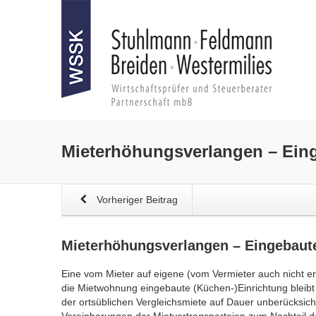
Mieterhöhungsverlangen
– Ein
Vorheriger Beitrag
Mieterhöhungsverlangen
– Eingebaut
Eine vom Mieter auf eigene (vom Vermieter auch nicht ers
die Mietwohnung eingebaute (Küchen-)Einrichtung bleibt 
der ortsüblichen Vergleichsmiete auf Dauer unberücksic