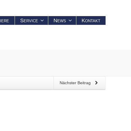
iere
Service
News
Kontakt
Nächster Beitrag