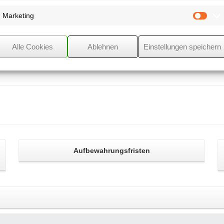
 zugunsten des Vermieters
Marketing
Mark
Alle Cookies
Ablehnen
Einstellungen speichern
Aufbewahrungsfristen