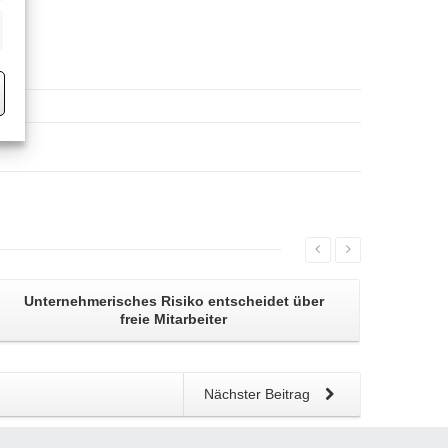
eting
Unternehmerisches Risiko entscheidet über
freie Mitarbeiter
Nächster Beitrag