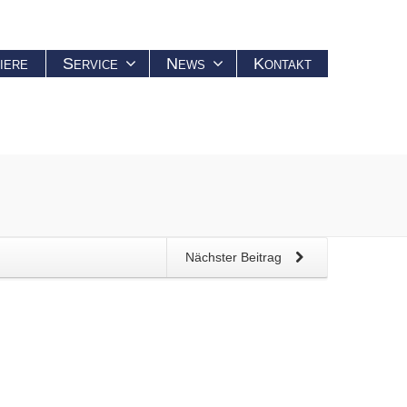
iere
Service
News
Kontakt
Nächster Beitrag