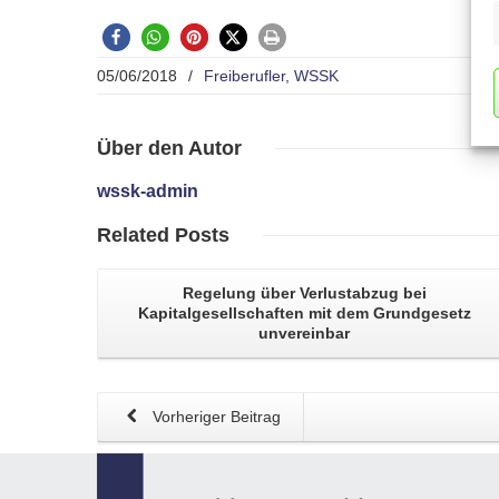
05/06/2018
/
Freiberufler
,
WSSK
Über
den Autor
wssk-admin
Related
Posts
Regelung über
Verlustabzug bei
Kapitalgesellschaften
mit dem Grundgesetz
unvereinbar
Vorheriger Beitrag