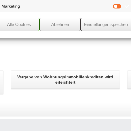
Marketing
Mark
Alle Cookies
Ablehnen
Einstellungen speichern
Vergabe von
Wohnungsimmobilienkrediten
wird
erleichtert