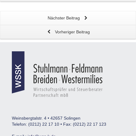
Nächster Beitrag
Vorheriger Beitrag
Weinsbergtalstr. 4 • 42657 Solingen
Telefon: (0212) 22 17 10 • Fax: (0212) 22 17 123