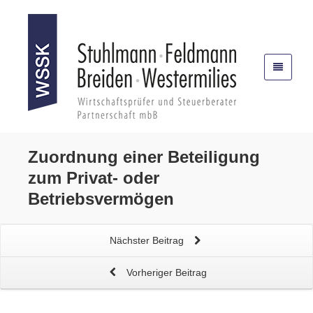
Zuordnung einer Beteiligung
zum Privat- oder
Betriebsvermögen
Nächster Beitrag
Vorheriger Beitrag