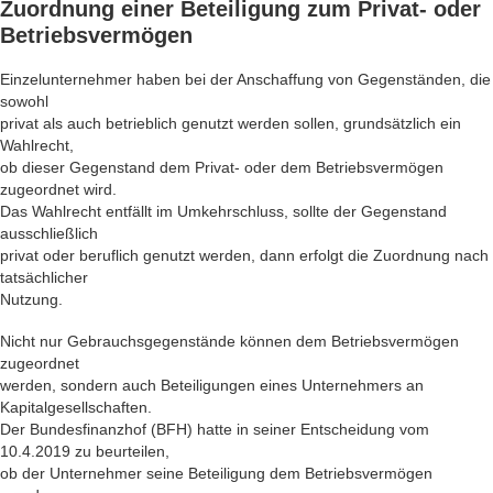
Zuordnung einer Beteiligung
zum Privat- oder
Betriebsvermögen
Einzelunternehmer haben bei der Anschaffung von Gegenständen, die
sowohl
privat als auch betrieblich genutzt werden sollen, grundsätzlich ein
Wahlrecht,
ob dieser Gegenstand dem Privat- oder dem Betriebsvermögen
zugeordnet wird.
Das Wahlrecht entfällt im Umkehrschluss, sollte der Gegenstand
ausschließlich
privat oder beruflich genutzt werden, dann erfolgt die Zuordnung nach
tatsächlicher
Nutzung.
Nicht nur Gebrauchsgegenstände können dem Betriebsvermögen
zugeordnet
werden, sondern auch Beteiligungen eines Unternehmers an
Kapitalgesellschaften.
Der Bundesfinanzhof (BFH) hatte in seiner Entscheidung vom
10.4.2019 zu beurteilen,
ob der Unternehmer seine Beteiligung dem Betriebsvermögen